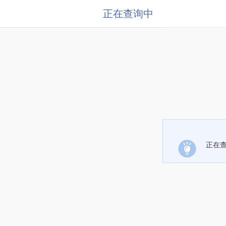
正在查询中
正在