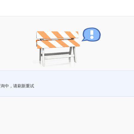
查询中，请刷新重试