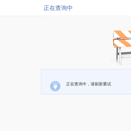
正在查询中
正在查询中，请刷新重试