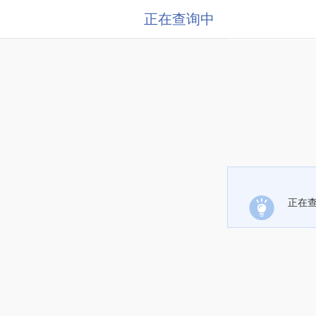
正在查询中
正在