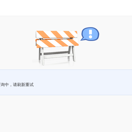
查询中，请刷新重试