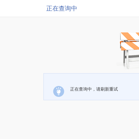
正在查询中
正在查询中，请刷新重试