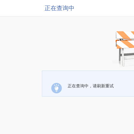
正在查询中
正在查询中，请刷新重试